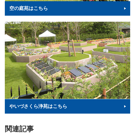
空の庭苑はこちら
やいづさくら浄苑はこちら
関連記事