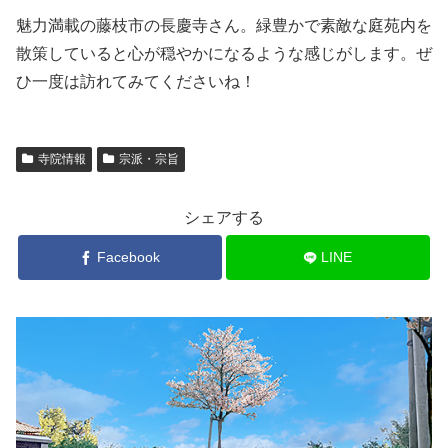
魅力満載の藤枝市の長慶寺さん。緑豊かで素敵な庭苑内を
散策していると心が穏やかになるような感じがします。ぜ
ひ一度は訪れてみてくださいね！
寺院情報
宗派・宗旨
シェアする
Facebook
LINE