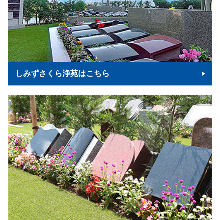
しみずさくら浄苑はこちら