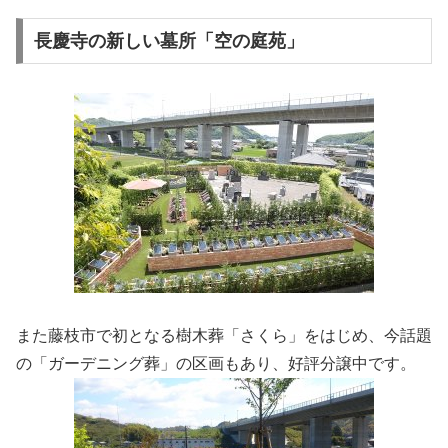
長慶寺の新しい墓所「空の庭苑」
また藤枝市で初となる樹木葬「さくら」をはじめ、今話題
の「ガーデニング葬」の区画もあり、好評分譲中です。