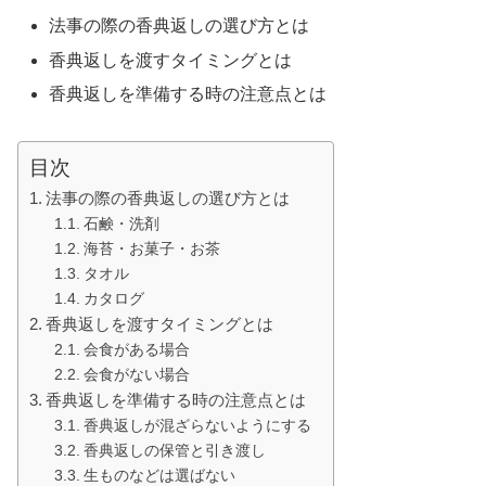
法事の際の香典返しの選び方とは
香典返しを渡すタイミングとは
香典返しを準備する時の注意点とは
目次
法事の際の香典返しの選び方とは
石鹸・洗剤
海苔・お菓子・お茶
タオル
カタログ
香典返しを渡すタイミングとは
会食がある場合
会食がない場合
香典返しを準備する時の注意点とは
香典返しが混ざらないようにする
香典返しの保管と引き渡し
生ものなどは選ばない