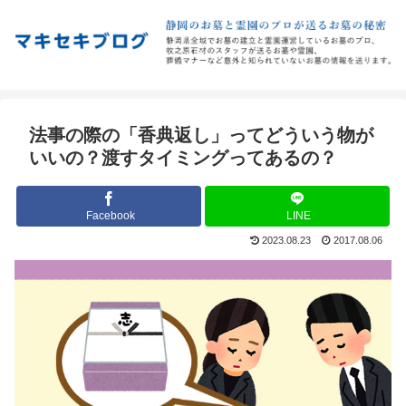
法事の際の「香典返し」ってどういう物が
いいの？渡すタイミングってあるの？
Facebook
LINE
2023.08.23
2017.08.06