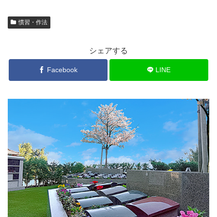
慣習・作法
シェアする
Facebook
LINE