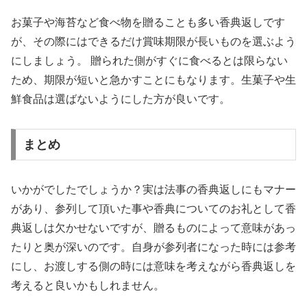
お菓子や海苔など食べ物を贈ることも多い香典返しです
が、その際にはできるだけ賞味期限が長いものを選ぶよう
にしましょう。 贈られた側がすぐに食べるとは限らない
ため、期限が短いと急かすことにもなります。生菓子や生
鮮食品は選ばないようにした方が良いです。
まとめ
いかがでしたでしょうか？実は法事の香典返しにもマナー
があり、参列して頂いた事や香典についてのお礼として香
典返しは欠かせないですが、贈るものによって意味があっ
たりと奥が深いのです。自身が参列者になった時には参考
にし、お渡しする側の時には意味を考えながら香典返しを
考えると良いかもしれません。