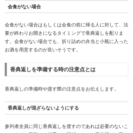
会食がない場合
会食がない場合はもしくは会食の前に帰る人に対して、法
要が終わりお開きになるタイミングで香典返しを配りま
す。会食がない場合でも、折り詰めの弁当と小瓶に入った
お酒を用意するのが良いそうです。
香典返しを準備する時の注意点とは
香典返しの準備時や渡す際の注意点をお伝えします。
香典返しが混ざらないようにする
参列者全員に同じ香典返しを渡すのであれば必要のないこ