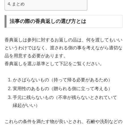
まとめ
法事の際の香典返しの選び方とは
香典返しは参列に対するお返しの品は、何を渡してもいい
というわけではなく、渡される側の事を考えながら適切な
品を用意する必要があります。
香典返しを選ぶ基準として下記をご覧ください。
かさばらないもの（持って帰る必要があるため）
実用性のあるもの（贈られる側に立って考える）
手元に残らないもの（不幸が残らないとされていて
縁起がいい）
これらの条件を満たす物が良いとされ、石鹸や洗剤などの