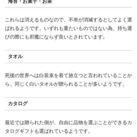
海苔・お菓子・お茶
これらは消えるものなので、不幸が消滅するとしてよく選
ばれるようです。いずれも重たいものではない為、持ち運
びの際にも邪魔にならず良いとされています。
タオル
死後の世界へは白装束を着て旅立つと言われていることか
ら、同じく白いタオルが贈られることが多いようです。
カタログ
最近では贈られた側が、自由に品物を選ぶことができるカ
タログギフトも選ばれているようです。