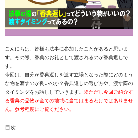
こんにちは。皆様も法事に参加したことがあると思いま
す。その際、香典のお礼として渡されるのが香典返しで
す。
今回は、自分が香典返しを渡す立場となった際にどのよう
な物を渡すのが良いのか？香典返しの選び方や、渡す際の
タイミングをお話ししていきます。
※ただし今回ご紹介す
る香典の品物が全ての地域に当てはまるわけではありませ
ん。参考程度にご覧ください。
目次