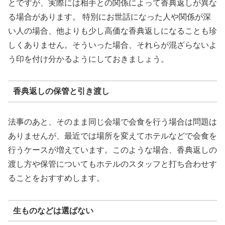
とですが、実際には相手との関係によって香典返しが異な
る場合があります。 特別にお世話になった人や関係が深
い人の場合、他よりも少し高価な香典返しになることも珍
しくありません。そういった場合、それらが混ざらないよ
う印を付け分かるようにしておきましょう。
香典返しの保管と引き渡し
法事のあと、そのまま同じ会場で会食を行う場合は問題は
ありませんが、最近では場所を変えてホテルなどで会食を
行うケースが増えています。このような場合、香典返しの
渡し方や保管についてもホテルのスタッフと打ち合わせす
ることをおすすめします。
生ものなどは選ばない