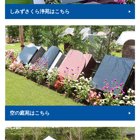
しみずさくら浄苑はこちら
空の庭苑はこちら