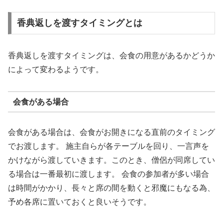
香典返しを渡すタイミングとは
香典返しを渡すタイミングは、会食の用意があるかどうか
によって変わるようです。
会食がある場合
会食がある場合は、会食がお開きになる直前のタイミング
でお渡します。 施主自らが各テーブルを回り、一言声を
かけながら渡していきます。このとき、僧侶が同席してい
る場合は一番最初に渡します。 会食の参加者が多い場合
は時間がかかり、長々と席の間を動くと邪魔にもなる為、
予め各席に置いておくと良いそうです。