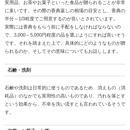
実用品、お茶やお菓子といった食品が贈られることが非常
に多いです。その際の香典返しの相場の目安とし、香典の
半分～1/3程度でご用意するのが良いとされています。
実際には香典をもらう前に手配をしなければならないの
で、3,000～5,000円程度の品を選ぶようにすれば良いそう
です。それを踏まえた上で、具体的にどのようなものが贈
られるのか、そしてその意味についてもお話しします。
石鹸・洗剤
石鹸や洗剤は日常的に使うものであるため、消えもの（消
耗品）のなかでも実用性の高いものであり、汚れを落とす
という効果から、不幸を洗い流すとも言われているそうで
す。