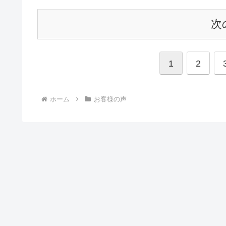
次
1
2
ホーム
お客様の声