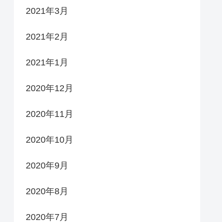
2021年3月
2021年2月
2021年1月
2020年12月
2020年11月
2020年10月
2020年9月
2020年8月
2020年7月