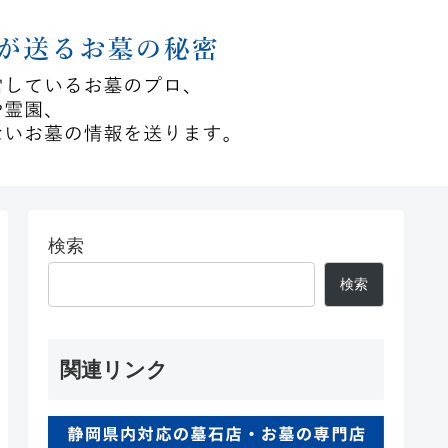
検索
検索
関連リンク