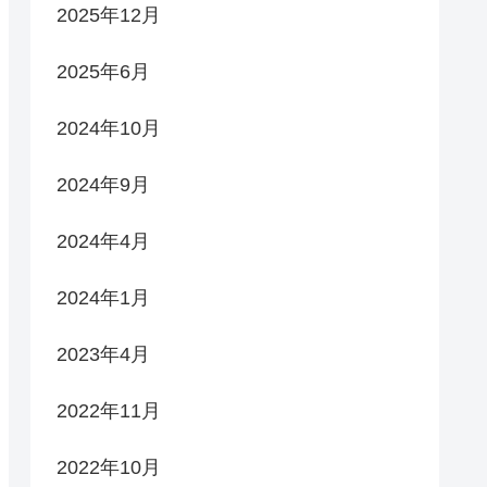
2025年12月
2025年6月
2024年10月
2024年9月
2024年4月
2024年1月
2023年4月
2022年11月
2022年10月