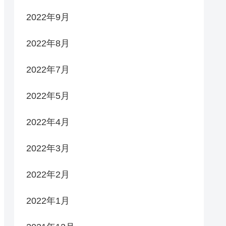
2022年9月
2022年8月
2022年7月
2022年5月
2022年4月
2022年3月
2022年2月
2022年1月