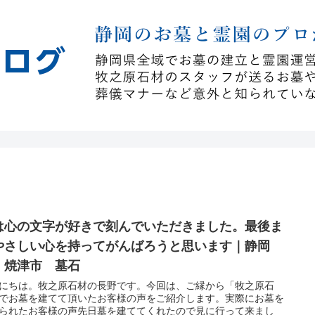
は心の文字が好きで刻んでいただきました。最後ま
やさしい心を持ってがんばろうと思います｜静岡
 焼津市 墓石
にちは。牧之原石材の長野です。今回は、ご縁から「牧之原石
でお墓を建てて頂いたお客様の声をご紹介します。実際にお墓を
られたお客様の声先日墓を建ててくれたので見に行って来まし