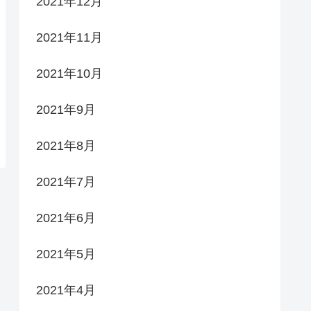
2021年12月
2021年11月
2021年10月
2021年9月
2021年8月
2021年7月
2021年6月
2021年5月
2021年4月