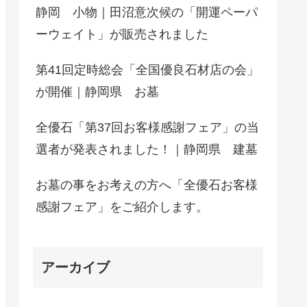
静岡 小物｜田沼意次候の「開運ペーパ
ーウェイト」が販売されました
第41回定時総会「全国優良石材店の会」
が開催｜静岡県 お墓
全優石「第37回お客様感謝フェア」の当
選者が発表されました！｜静岡県 建墓
お墓の事をお考えの方へ「全優石お客様
感謝フェア」をご紹介します。
アーカイブ