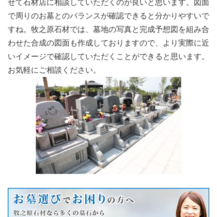
せて石材店に相談していただくのが良いと思います。図面
で周りのお墓とのバランスが確認できると分かりやすいで
すね。牧之原石材では、墓地の写真と完成予想図を組み合
わせた合成の図面も作成しておりますので、より実際に近
いイメージで確認していただくことができると思います。
お気軽にご相談ください。