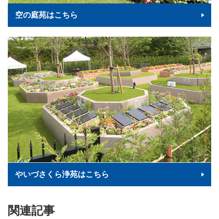
空の庭苑はこちら
やいづさくら浄苑はこちら
関連記事