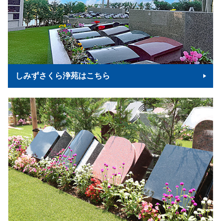
しみずさくら浄苑はこちら