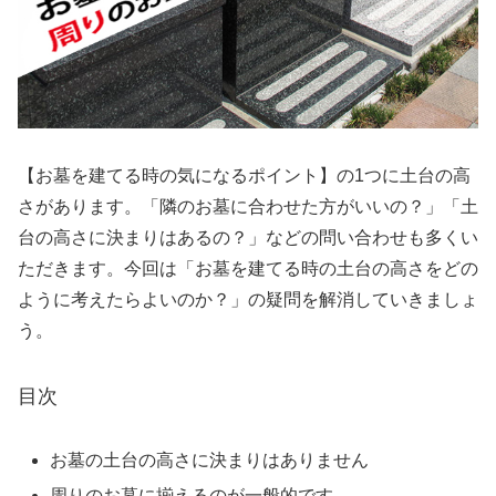
【お墓を建てる時の気になるポイント】の1つに土台の高
さがあります。「隣のお墓に合わせた方がいいの？」「土
台の高さに決まりはあるの？」などの問い合わせも多くい
ただきます。今回は「お墓を建てる時の土台の高さをどの
ように考えたらよいのか？」の疑問を解消していきましょ
う。
目次
お墓の土台の高さに決まりはありません
周りのお墓に揃えるのが一般的です。