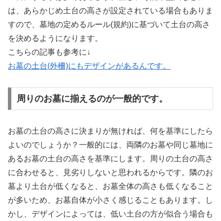
は、あらかじめ土台の高さが設定されている場合もありま
すので、墓地の定めるルール(規約)に基づいて土台の高さ
を決めるようになります。
こちらの記事も参考に↓
お墓の土台(外柵)にもデザインがあるんです。
周りのお墓に揃えるのが一般的です。
お墓の土台の高さに決まりが無ければ、何を基準にしたら
よいのでしょうか？一般的には、両隣のお墓や同じ墓地に
あるお墓の土台の高さを基準にします。周りの土台の高さ
に合わせると、見劣りしないと思われるからです。隣のお
墓より土台が低くなると、お墓全体の高さも低くなること
が多いため、お墓自体が小さく感じることもあります。し
かし、デザインによっては、低い土台の方が似合う場合も