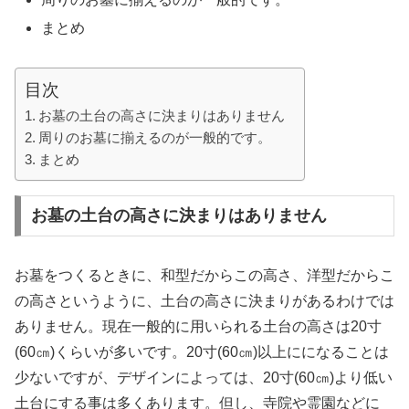
まとめ
目次
お墓の土台の高さに決まりはありません
周りのお墓に揃えるのが一般的です。
まとめ
お墓の土台の高さに決まりはありません
お墓をつくるときに、和型だからこの高さ、洋型だからこ
の高さというように、土台の高さに決まりがあるわけでは
ありません。現在一般的に用いられる土台の高さは20寸
(60㎝)くらいが多いです。20寸(60㎝)以上にになることは
少ないですが、デザインによっては、20寸(60㎝)より低い
土台にする事は多くあります。但し、寺院や霊園などに