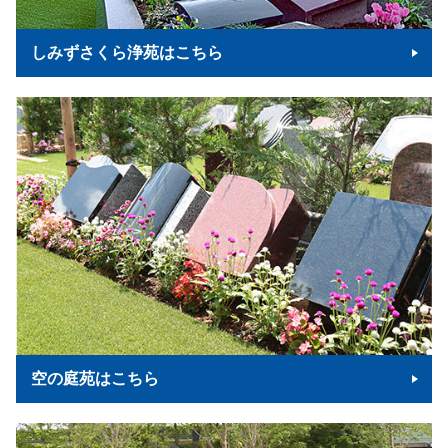
しみずさくら浄苑はこちら
空の庭苑はこちら