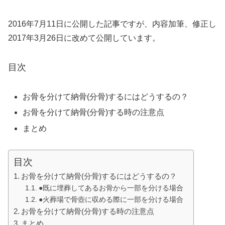
2016年7月11日に公開した記事ですが、内容加筆、修正し
2017年3月26日に改めて公開しています。
目次
お骨を分けて納骨(分骨)するにはどうするの？
お骨を分けて納骨(分骨)する時の注意点
まとめ
目次
お骨を分けて納骨(分骨)するにはどうするの？
●既に埋葬してあるお骨から一部を分ける場合
●火葬場で骨壺に収める際に一部を分ける場合
お骨を分けて納骨(分骨)する時の注意点
まとめ