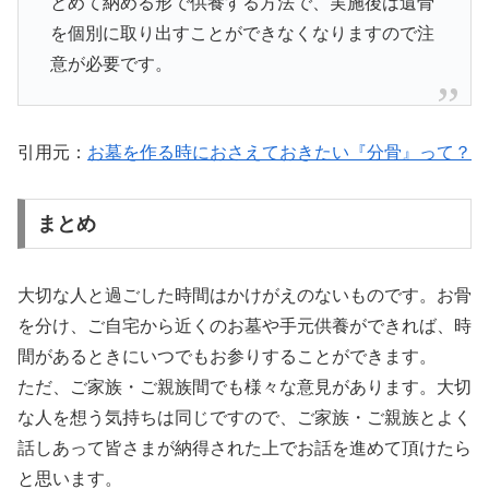
とめて納める形で供養する方法で、実施後は遺骨
を個別に取り出すことができなくなりますので注
意が必要です。
引用元：
お墓を作る時におさえておきたい『分骨』って？
まとめ
大切な人と過ごした時間はかけがえのないものです。お骨
を分け、ご自宅から近くのお墓や手元供養ができれば、時
間があるときにいつでもお参りすることができます。
ただ、ご家族・ご親族間でも様々な意見があります。大切
な人を想う気持ちは同じですので、ご家族・ご親族とよく
話しあって皆さまが納得された上でお話を進めて頂けたら
と思います。