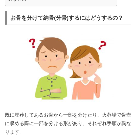
お骨を分けて納骨(分骨)するにはどうするの？
既に埋葬してあるお骨から一部を分けたり、火葬場で骨壺
に収める際に一部を分ける形があり、それぞれ手順が異な
ります。