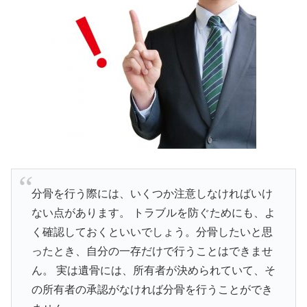
分骨を行う際には、いくつか注意しなければいけ
ない点があります。 トラブルを防ぐためにも、よ
く確認しておくといいでしょう。分骨したいと思
ったとき、自分の一存だけで行うことはできませ
ん。 実は遺骨には、所有者が決められていて、そ
の所有者の承認がなければ分骨を行うことができ