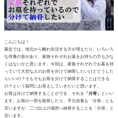
こんにちは！
最近では、地元から離れ生活する方が増えたり、いろいろ
な供養の形があり、家族それぞれお墓をお持ちの方も少な
くはないかと思います。今回は、家族それぞれでお墓を持
っていて大切な人のお骨を分けて納骨したいけどどうした
らいいの？そもそもお骨を分けて納骨することはできる
の？という疑問にお答えしていきたいと思います。
お骨は分けて納骨することができ、それを
「分骨」
といい
ます。お骨の一部を散骨したり、手元供養も「分骨」とも
言いますが、二つ以上の場所へ納骨することを「分骨」と
言います。