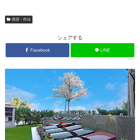
慣習・作法
シェアする
Facebook
LINE