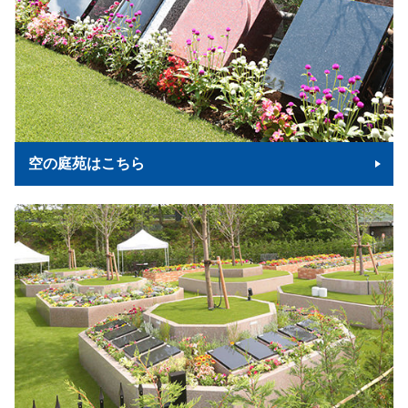
空の庭苑はこちら