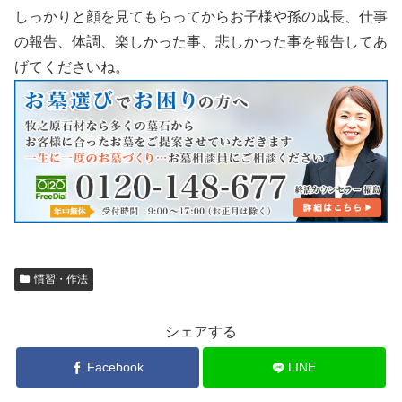
しっかりと顔を見てもらってからお子様や孫の成長、仕事
の報告、体調、楽しかった事、悲しかった事を報告してあ
げてくださいね。
慣習・作法
シェアする
Facebook
LINE