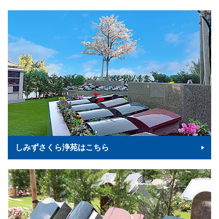
しみずさくら浄苑はこちら