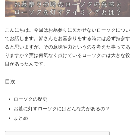
こんにちは。今回はお墓参りに欠かせないローソクについ
てお話します。皆さんもお墓参りをする時には必ず持参す
ると思いますが、その意味や力というのを考えた事ってあ
りますか？実は何気なく点けているローソクには大きな役
目があったんです。
目次
ローソクの歴史
お墓に灯すローソクにはどんな力があるの？
まとめ