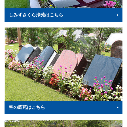
しみずさくら浄苑はこちら
空の庭苑はこちら