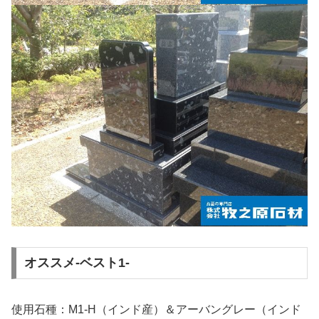
オススメ-ベスト1-
使用石種：M1-H（インド産）＆アーバングレー（インド