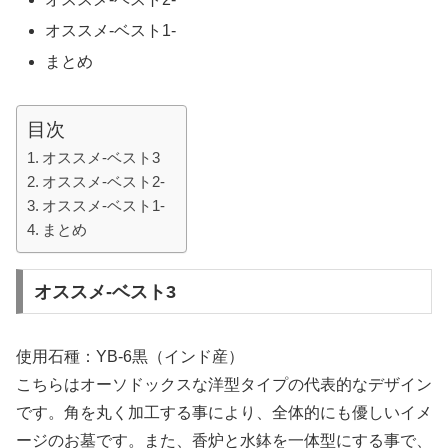
オススメ-ベスト1-
まとめ
目次
オススメ-ベスト3
オススメ-ベスト2-
オススメ-ベスト1-
まとめ
オススメ-ベスト3
使用石種：YB-6黒（インド産）
こちらはオーソドックスな洋型タイプの代表的なデザイン
です。角を丸く加工する事により、全体的にも優しいイメ
ージのお墓です。また、香炉と水鉢を一体型にする事で、