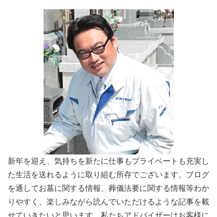
新年を迎え、気持ちを新たに仕事もプライベートも充実し
た生活を送れるように取り組む所存でございます。ブログ
を通してお墓に関する情報、葬儀法要に関する情報等わか
りやすく、楽しみながら読んでいただけるような記事を載
せていきたいと思います。私たちアドバイザーはお客様に