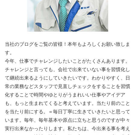
当社のブログをご覧の皆様！本年もよろしくお願い致しま
す。
今年、仕事でチャレンジしたいことがたくさんあります。
チャレンジと言っても、会社で出来ていない事を習慣化し
て継続出来るようにしていきたいです。わかりやすく、日
常の業務などスタッフで見直しチェックをすることを習慣
化することで時間やゆとりがうまれいい仕事やアイデア
も、もっと生まれてくると考えています。当たり前のこと
を当たり前にする。＝毎日丁寧に生きていきたいと思って
います。毎年、毎年基本や原点に立ちと思うのですが中々
実行出来なかったりします。私たちは、今出来る事を考え