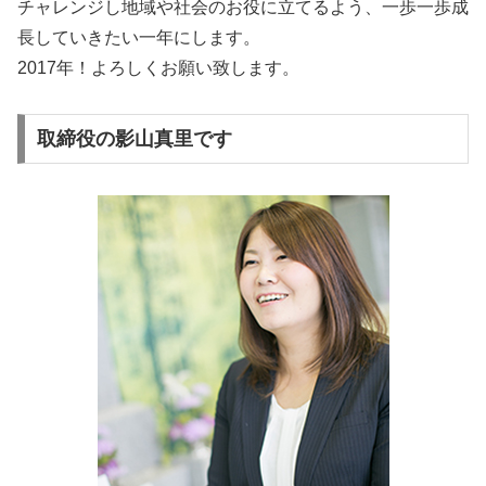
チャレンジし地域や社会のお役に立てるよう、一歩一歩成
長していきたい一年にします。
2017年！よろしくお願い致します。
取締役の影山真里です