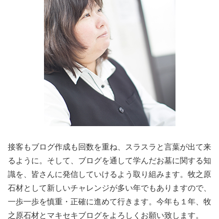
接客もブログ作成も回数を重ね、スラスラと言葉が出て来
るように。そして、ブログを通して学んだお墓に関する知
識を、皆さんに発信していけるよう取り組みます。牧之原
石材として新しいチャレンジが多い年でもありますので、
一歩一歩を慎重・正確に進めて行きます。今年も１年、牧
之原石材とマキセキブログをよろしくお願い致します。