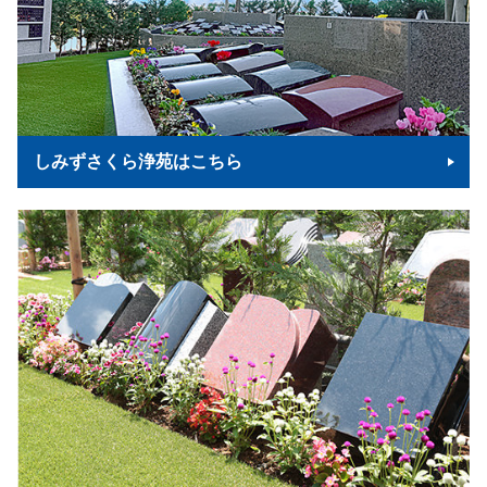
しみずさくら浄苑はこちら