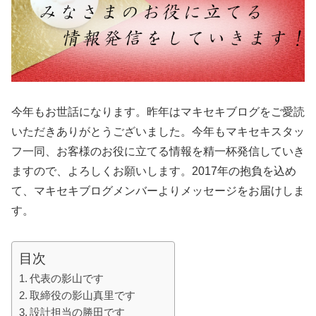
今年もお世話になります。昨年はマキセキブログをご愛読
いただきありがとうございました。今年もマキセキスタッ
フ一同、お客様のお役に立てる情報を精一杯発信していき
ますので、よろしくお願いします。2017年の抱負を込め
て、マキセキブログメンバーよりメッセージをお届けしま
す。
目次
代表の影山です
取締役の影山真里です
設計担当の勝田です