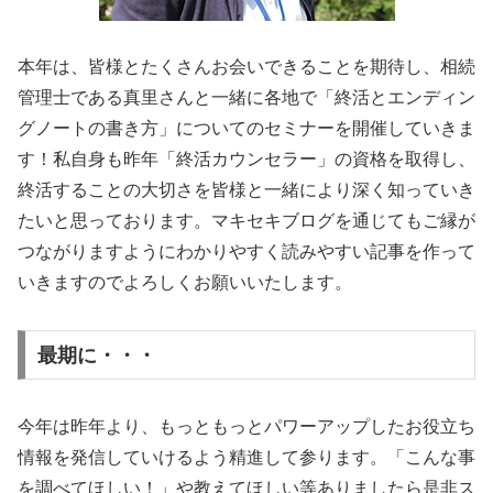
本年は、皆様とたくさんお会いできることを期待し、相続
管理士である真里さんと一緒に各地で「終活とエンディン
グノートの書き方」についてのセミナーを開催していきま
す！私自身も昨年「終活カウンセラー」の資格を取得し、
終活することの大切さを皆様と一緒により深く知っていき
たいと思っております。マキセキブログを通じてもご縁が
つながりますようにわかりやすく読みやすい記事を作って
いきますのでよろしくお願いいたします。
最期に・・・
今年は昨年より、もっともっとパワーアップしたお役立ち
情報を発信していけるよう精進して参ります。「こんな事
を調べてほしい！」や教えてほしい等ありましたら是非ス