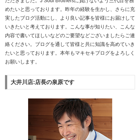
ただきました。J Soul Brothersに負けないよう三代目を務
めたいと思っております。昨年の経験を生かし、さらに充
実したブログ活動にし、より良い記事を皆様にお届けして
いきたいと考えております。こんな事が知りたい、こんな
内容で書いてほしいなどのご要望などございましたらご連
絡ください。ブログを通して皆様と共に知識を高めていき
たいと思っております。本年もマキセキブログをよろしく
お願いします。
大井川店:店長の泉原です