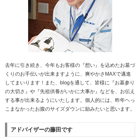
去年に引き続き、今年もお客様の『想い』を込めたお墓づ
くりのお手伝いが出来ますように、爽やかさMAXで邁進
してまいります！また、blogを通して、皆様に『お墓参り
の大切さ』や『先祖供養がいかに大事か』などを、お伝え
する事が出来るようにいたします。個人的には、昨年ヘっ
こまなかったお腹のサイズダウンに励みたいと思います。
アドバイザーの藤田です