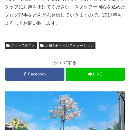
タッフにお声を掛けてください。スタッフ一同心を込めた
ブログ記事をどんどん発信していきますので、2017年も
よろしくお願い致します。
スタッフのこと
お知らせ・インフォメーション
シェアする
Facebook
LINE