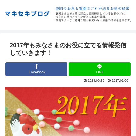
2017年もみなさまのお役に立てる情報発信
していきます！
Facebook
LINE
2023.08.23
2017.01.06