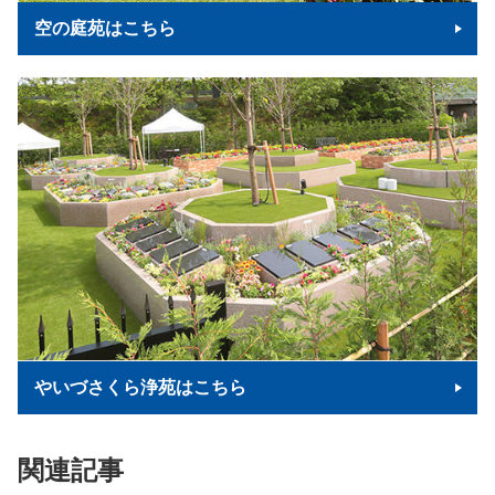
空の庭苑はこちら
やいづさくら浄苑はこちら
関連記事