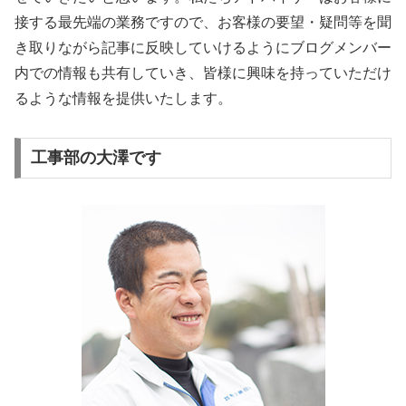
接する最先端の業務ですので、お客様の要望・疑問等を聞
き取りながら記事に反映していけるようにブログメンバー
内での情報も共有していき、皆様に興味を持っていただけ
るような情報を提供いたします。
工事部の大澤です