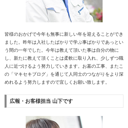
皆様のおかげで今年も無事に新しい年を迎えることができ
ました。昨年は入社したばかりで学ぶ事ばかりであっとい
う間の一年でした。今年は教えて頂いた事は自分の物に
し、新たに教えて頂くことは柔軟に取り入れ、少しずつ職
人に近づけるよう努力していきます。お墓の工事、またこ
の「マキセキブログ」を通じて人同士のつながりをより深
めれるよう努力しますので宜しくお願い致します。
広報・お客様担当 山下です