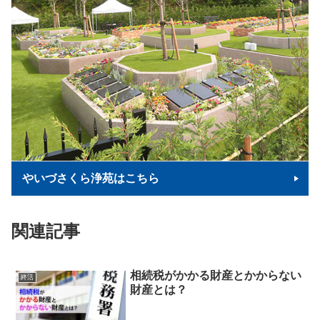
やいづさくら浄苑はこちら
関連記事
相続税がかかる財産とかからない
終活
財産とは？