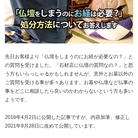
先日お客様より「仏壇をしまうのにお経が必要なの？」と
の質問を受けました。「石材店に仏壇の質問なの？」と思
う方もいらっしゃるかもしれませんが、意外とお墓以外の
ご質問を受ける事が多々あります。お墓や仏壇など仏事の
事をどこに相談したら良いのかわからないという方も多い
ようです。
2016年4月2日に公開した記事ですが、内容加筆、修正し
2021年9月28日に改めて公開しています。