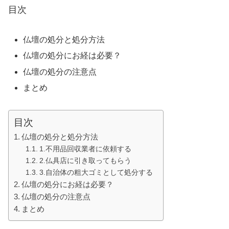
目次
仏壇の処分と処分方法
仏壇の処分にお経は必要？
仏壇の処分の注意点
まとめ
目次
仏壇の処分と処分方法
1.不用品回収業者に依頼する
2.仏具店に引き取ってもらう
3.自治体の粗大ゴミとして処分する
仏壇の処分にお経は必要？
仏壇の処分の注意点
まとめ