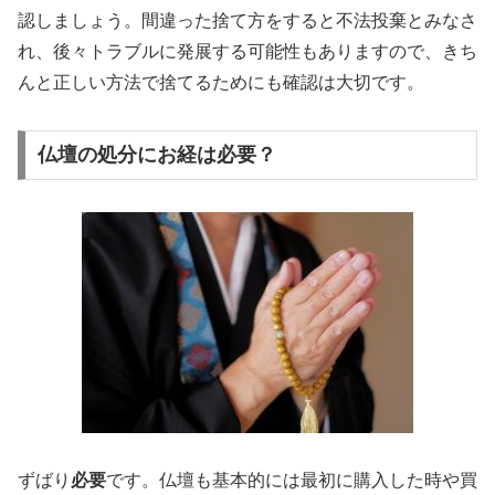
認しましょう。間違った捨て方をすると不法投棄とみなさ
れ、後々トラブルに発展する可能性もありますので、きち
んと正しい方法で捨てるためにも確認は大切です。
仏壇の処分にお経は必要？
ずばり
必要
です。仏壇も基本的には最初に購入した時や買