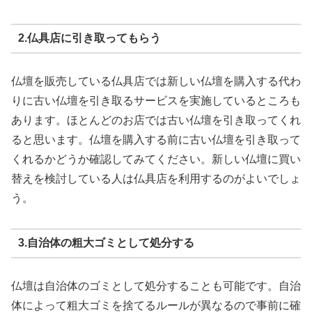
2.仏具店に引き取ってもらう
仏壇を販売している仏具店では新しい仏壇を購入する代わ
りに古い仏壇を引き取るサービスを実施しているところも
あります。ほとんどのお店では古い仏壇を引き取ってくれ
ると思います。仏壇を購入する前に古い仏壇を引き取って
くれるかどうか確認してみてください。新しい仏壇に買い
替えを検討している人は仏具店を利用するのがよいでしょ
う。
3.自治体の粗大ゴミとして処分する
仏壇は自治体のゴミとして処分することも可能です。自治
体によって粗大ゴミを捨てるルールが異なるので事前に確