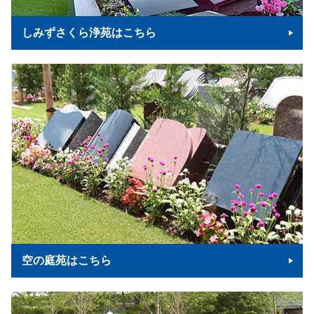
しみずさくら浄苑はこちら
空の庭苑はこちら