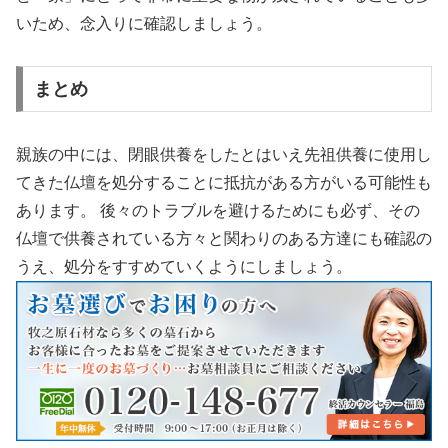
いため、念入りに確認しましょう。
まとめ
親族の中には、閉眼供養をしたとはいえ先祖供養に使用し
てきた仏壇を処分することに抵抗がある方がいる可能性も
あります。 後々のトラブルを避けるためにも必ず、その
仏壇で供養されている方々と関わりのある方達にも確認の
うえ、処分をすすめていくようにしましょう。