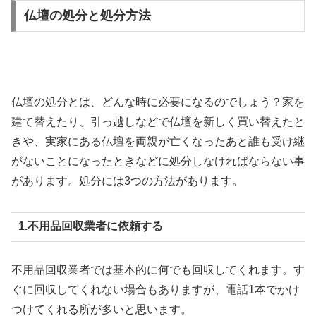
仏壇の処分と処分方法
仏壇の処分とは、どんな時に必要になるのでしょう？家を
建て替えたり、引っ越しなどで仏壇を新しく買い替えたと
きや、実家にある仏壇を両親が亡くなったあと誰も受け継
がないことになったときなどに処分しなければならない事
があります。処分には3つの方法があります。
1.不用品回収業者に依頼する
不用品回収業者では基本的に何でも回収してくれます。す
ぐに回収してくれない場合もありますが、電話1本でかけ
つけてくれる所が多いと思います。