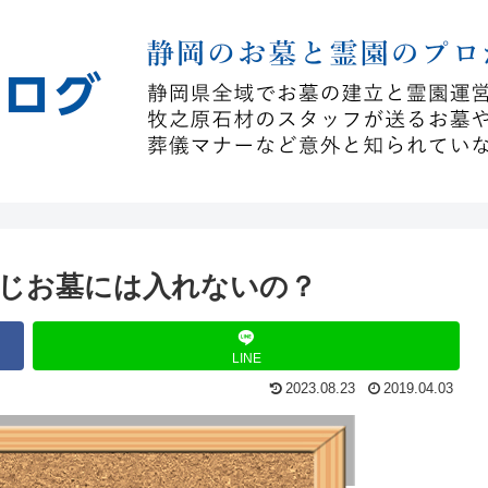
じお墓には入れないの？
LINE
2023.08.23
2019.04.03