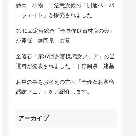
静岡 小物｜田沼意次候の「開運ペーパ
ーウェイト」が販売されました
第41回定時総会「全国優良石材店の会」
が開催｜静岡県 お墓
全優石「第37回お客様感謝フェア」の当
選者が発表されました！｜静岡県 建墓
お墓の事をお考えの方へ「全優石お客様
感謝フェア」をご紹介します。
アーカイブ