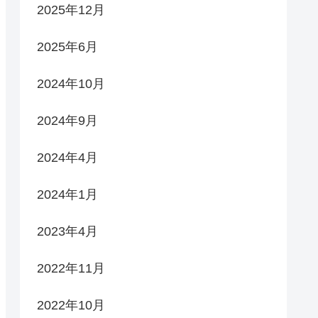
2025年12月
2025年6月
2024年10月
2024年9月
2024年4月
2024年1月
2023年4月
2022年11月
2022年10月