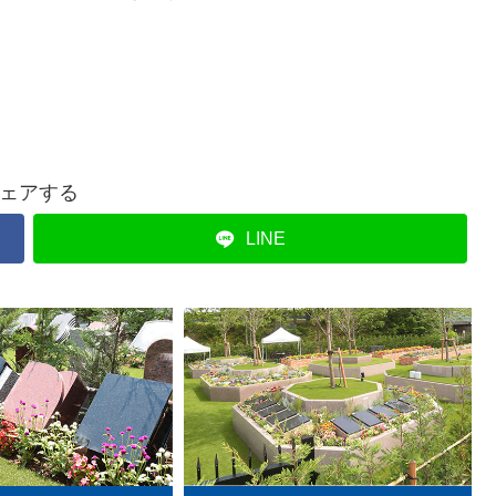
ェアする
LINE