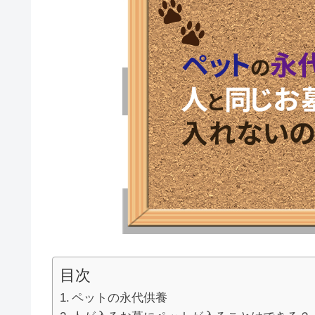
目次
ペットの永代供養