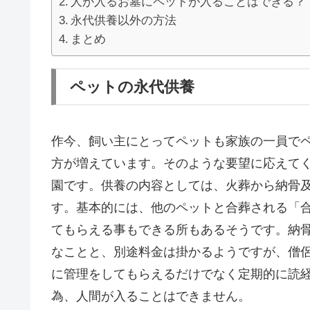
人が入るお墓にペットが入ることはできる？
永代供養以外の方法
まとめ
ペットの永代供養
作今、飼い主にとってペットも家族の一員で
方が増えています。そのような要望に応えて
園です。供養の内容としては、火葬から納骨
す。基本的には、他のペットと合葬される「
てもらえる事もできる所もあるそうです。納
なことと、別途料金は掛かるようですが、僧
に管理をしてもらえるだけでなく定期的に読
為、人間が入ることはできません。