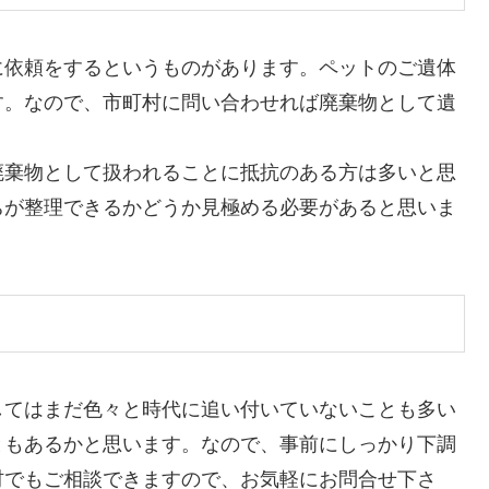
に依頼をするというものがあります。ペットのご遺体
す。なので、市町村に問い合わせれば廃棄物として遺
廃棄物として扱われることに抵抗のある方は多いと思
ちが整理できるかどうか見極める必要があると思いま
してはまだ色々と時代に追い付いていないことも多い
ともあるかと思います。なので、事前にしっかり下調
材でもご相談できますので、お気軽にお問合せ下さ