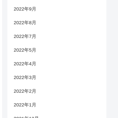
2022年9月
2022年8月
2022年7月
2022年5月
2022年4月
2022年3月
2022年2月
2022年1月