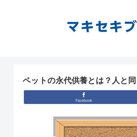
ペットの永代供養とは？人と同
Facebook