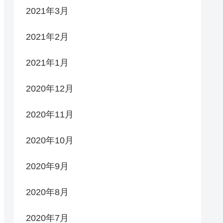
2021年3月
2021年2月
2021年1月
2020年12月
2020年11月
2020年10月
2020年9月
2020年8月
2020年7月