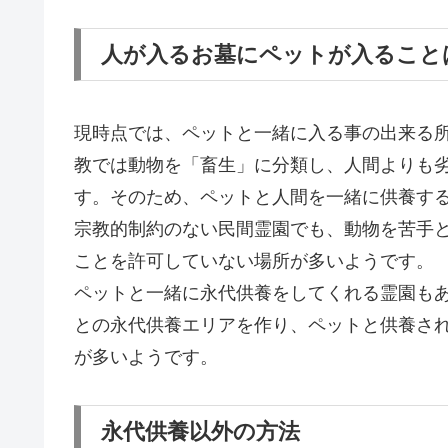
人が入るお墓にペットが入ること
現時点では、ペットと一緒に入る事の出来る
教では動物を「畜生」に分類し、人間よりも
す。そのため、ペットと人間を一緒に供養す
宗教的制約のない民間霊園でも、動物を苦手
ことを許可していない場所が多いようです。
ペットと一緒に永代供養をしてくれる霊園も
との永代供養エリアを作り、ペットと供養さ
が多いようです。
永代供養以外の方法