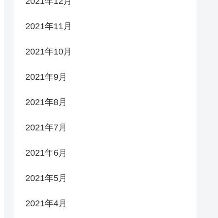
2021年12月
2021年11月
2021年10月
2021年9月
2021年8月
2021年7月
2021年6月
2021年5月
2021年4月