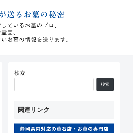
検索
検索
関連リンク