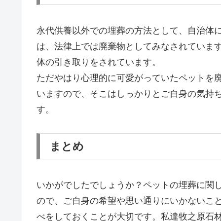
永代供養以外での埋葬の方法として、自治体
は、法律上では廃棄物としてみなされていま
体の引き取りをされています。
ただやはり心理的に可愛がっていたペットを
いますので、そこはしっかりとご自身の気持
す。
まとめ
いかがでしたでしょうか？ペットの埋葬に関
ので、ご自身の希望や思い通りにいかないこ
べをしておくことが大切です。私達牧之原石