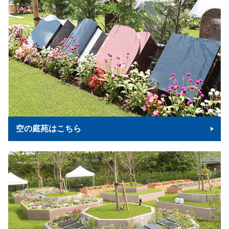
空の庭苑はこちら