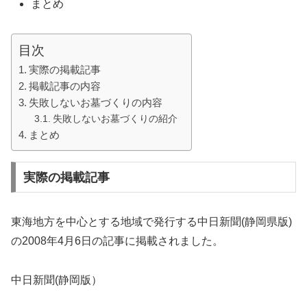
まとめ
目次
実際の掲載記事
掲載記事の内容
失敗しないお墓づくりの内容
失敗しないお墓づくりの紹介
まとめ
実際の掲載記事
東海地方を中心とする地域で発行する中日新聞(静岡県版)
の2008年4月6日の記事に掲載されました。
中日新聞(静岡版）