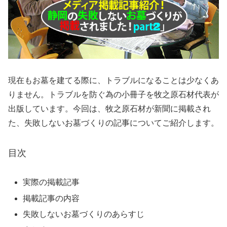
現在もお墓を建てる際に、トラブルになることは少なくあ
りません。トラブルを防ぐ為の小冊子を牧之原石材代表が
出版しています。今回は、牧之原石材が新聞に掲載され
た、失敗しないお墓づくりの記事についてご紹介します。
目次
実際の掲載記事
掲載記事の内容
失敗しないお墓づくりのあらすじ