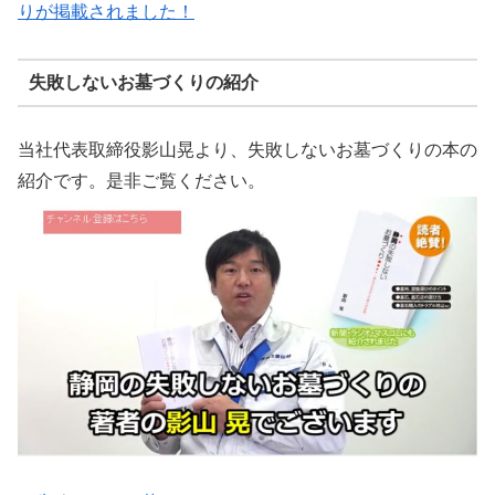
りが掲載されました！
失敗しないお墓づくりの紹介
当社代表取締役影山晃より、失敗しないお墓づくりの本の
紹介です。是非ご覧ください。