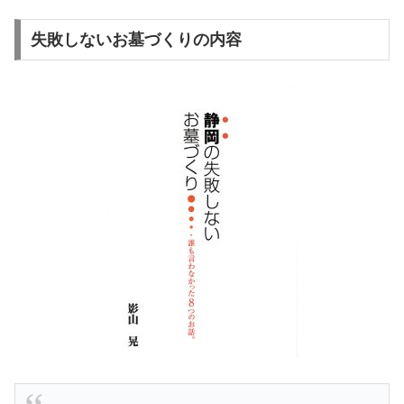
失敗しないお墓づくりの内容