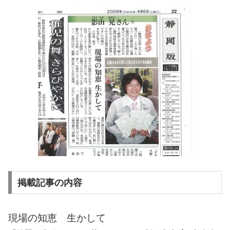
掲載記事の内容
現場の知恵 生かして