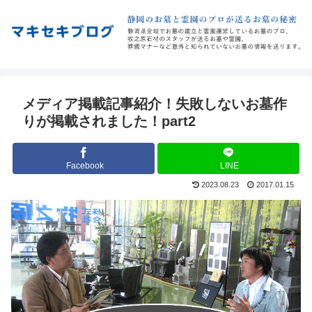
メディア掲載記事紹介！失敗しないお墓作
りが掲載されました！part2
Facebook
LINE
2023.08.23
2017.01.15