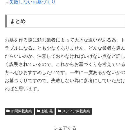
→
失敗しないお墓づくり
まとめ
お墓を作る際に頼む業者によって大きな違いがある為、ト
ラブルになることも少なくありません。どんな業者を選ん
だらいいのか、注意しておかなければいけない点など詳し
く説明されているので、これからお墓づくりを考えている
方へぜひおすすめしたいです。一生に一度あるかないかの
お墓づくりですので、失敗しない為に参考にしていただけ
ればと思います。
新聞掲載実績
影山 晃
メディア掲載実績
シェアする