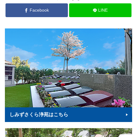
Facebook
LINE
しみずさくら浄苑はこちら