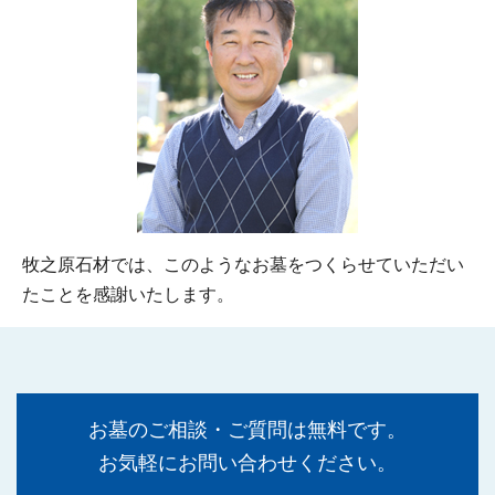
牧之原石材では、このようなお墓をつくらせていただい
たことを感謝いたします。
お墓のご相談・ご質問は無料です。
お気軽にお問い合わせください。