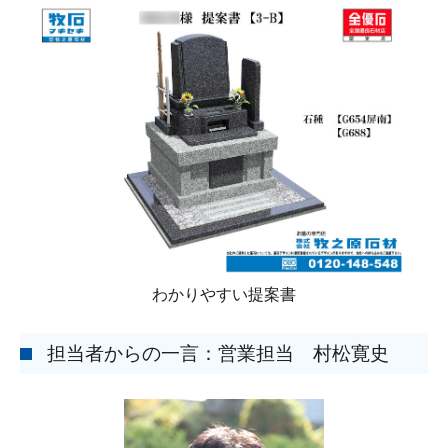
わかりやすい提案書
担当者からの一言：営業担当 村松寛史