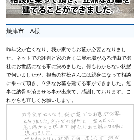
焼津市 A様
昨年父が亡くなり、我が家でもお墓が必要となりまし
た。ネットでの評判と家の近くに展示場がある理由で御
社にお世話になる事に決めました。何もわからない状態
で伺いましたが、担当の村松さんには親身になって相談
に乗って頂き、立派なお墓を建てる事ができました。無
事に納骨を済ませる事が出来て、感謝しております。こ
れからも宜しくお願いします。