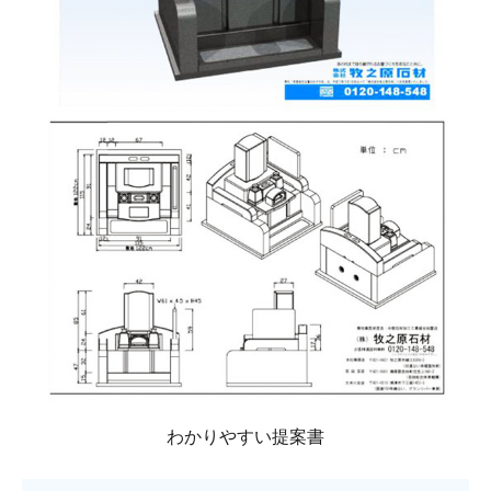
わかりやすい提案書