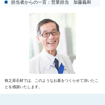
担当者からの一言：営業担当 加藤義和
牧之原石材では、このようなお墓をつくらせて頂いたこ
とを感謝いたします。