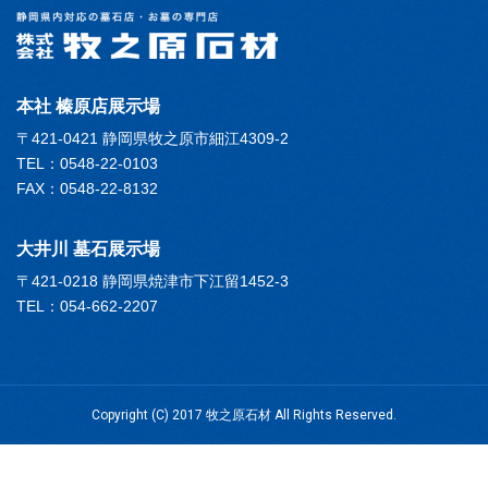
本社 榛原店展示場
〒421-0421 静岡県牧之原市細江4309-2
TEL：0548-22-0103
FAX：0548-22-8132
大井川 墓石展示場
〒421-0218 静岡県焼津市下江留1452-3
TEL：054-662-2207
Copyright (C) 2017 牧之原石材 All Rights Reserved.