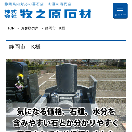
メニュー
TOP
お客様の声
静岡市 K様
静岡市 K様