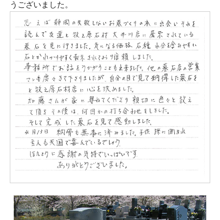
うございました。