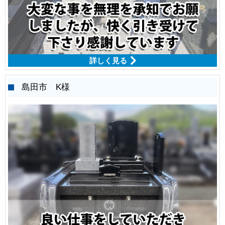
詳しく見る
島田市 K様