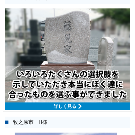
詳しく見る
牧之原市 H様