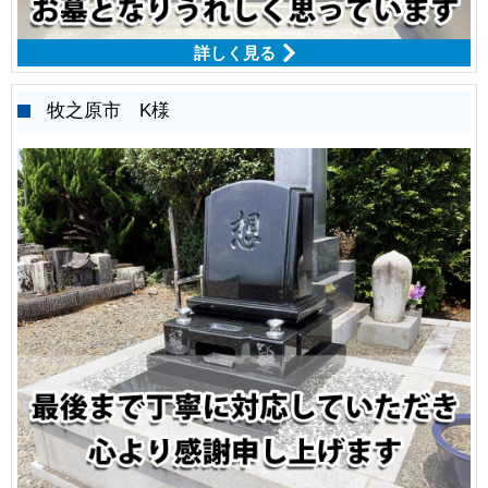
詳しく見る
牧之原市 K様