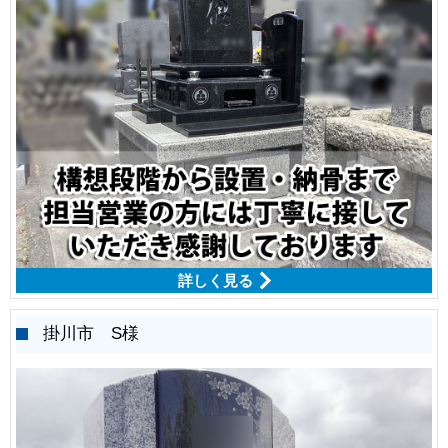
詳しく見る
掛川市 S様