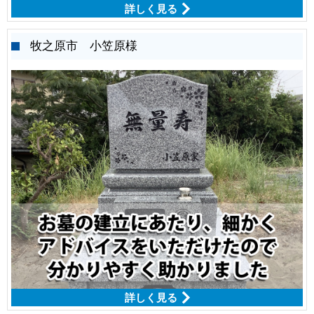
詳しく見る
牧之原市 小笠原様
詳しく見る