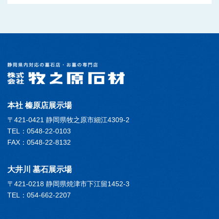
本社 榛原店展示場
〒421-0421 静岡県牧之原市細江4309-2
TEL：0548-22-0103
FAX：0548-22-8132
大井川 墓石展示場
〒421-0218 静岡県焼津市下江留1452-3
TEL：054-662-2207