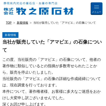
メニュー
TOP
新着情報
当社が販売していた「アマビエ」の石像について
新着情報
当社が販売していた「アマビエ」の石像につい
て
この度、当社販売の「アマビエ」の石像について、他者の
著作物に類似しているとの指摘が多数寄せられたことか
ら、販売を停止いたしました。
当社販売の「アマビエ」の石像の詳細な作成経緯について
は、現在調査を行っております。
本件について、著作権者様、お客様に多大なご迷惑をおか
けし大変申し訳ございませんでした。
深くお詫び申し上げます。