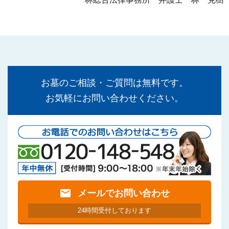
お墓のご相談・ご質問は無料です。
お気軽にお問い合わせください。
mail
メールでお問い合わせ
24時間受付しております